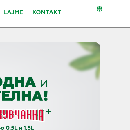
LAJME
KONTAKT