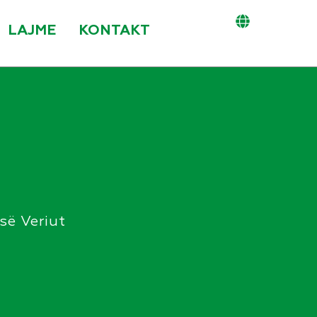
LAJME
KONTAKT
së Veriut